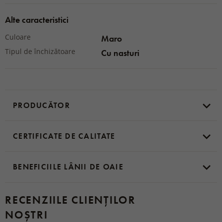
Alte caracteristici
Culoare
Maro
Tipul de închizătoare
Cu nasturi
PRODUCĂTOR
CERTIFICATE DE CALITATE
BENEFICIILE LÂNII DE OAIE
RECENZIILE CLIENȚILOR
NOȘTRI