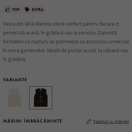
TOP
EXTRA
Vesta din lână Merino oferă confort pentru fiecare zi
petrecută acasă, în grădină sau la serviciu. Datorită
închiderii cu nasturi, se potrivește ca accesoriu universal
în orice garderobă. Ideală de purtat acasă, la cabană sau
în grădină.
VARIANTE
MĂRIMI ÎMBRĂCĂMINTE
Tabelul cu mărimi