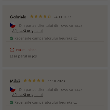
Gabriela
24.11.2023
Din partea clientului din
oveckarna.cz
Afișează originalul
Recenziile cumpărătorului heureka.cz
Nu-mi place.
Lasă părul în jos
Miloš
27.10.2023
Din partea clientului din
oveckarna.cz
Afișează originalul
Recenziile cumpărătorului heureka.cz