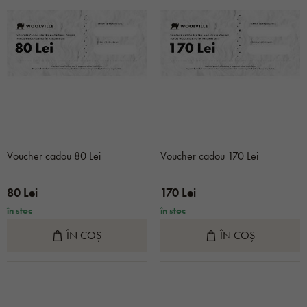
Voucher cadou 80 Lei
Voucher cadou 170 Lei
80 Lei
170 Lei
în stoc
în stoc
ÎN COȘ
ÎN COȘ