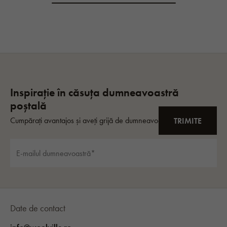
Date de contact