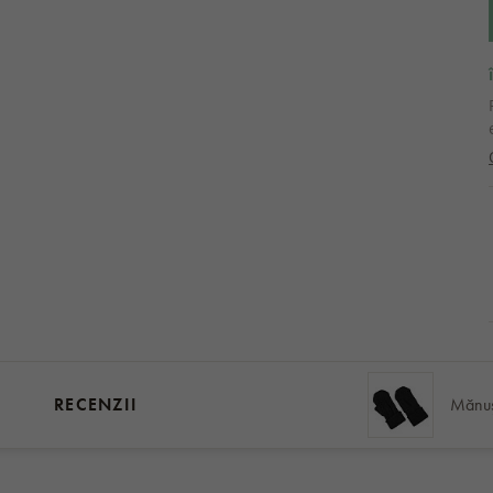
RECENZII