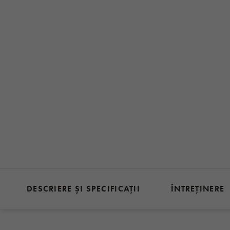
DESCRIERE ȘI SPECIFICAȚII
ÎNTREȚINERE