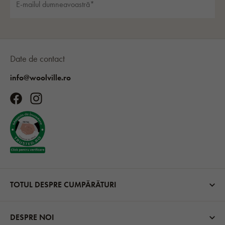
Date de contact
info@woolville.ro
TOTUL DESPRE CUMPĂRĂTURI
DESPRE NOI