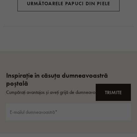
URMĂTOARELE PAPUCI DIN PIELE