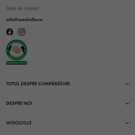
Date de contact
info@woolville.ro
TOTUL DESPRE CUMPĂRĂTURI
DESPRE NOI
WOOLVILLE