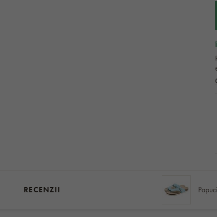
RECENZII