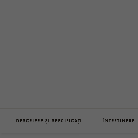
DESCRIERE ȘI SPECIFICAȚII
ÎNTREȚINERE