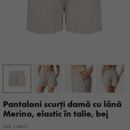
Pantaloni scurți damă cu lână
Merino, elastic în talie, bej
Cod: 2-40012