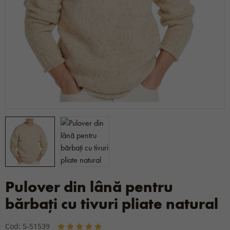
Pulover din lână pentru
bărbați cu tivuri pliate natural
Cod: 5-51539