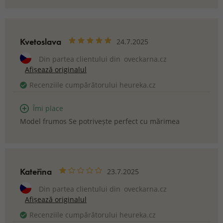
Kvetoslava
24.7.2025
Din partea clientului din
oveckarna.cz
Afișează originalul
Recenziile cumpărătorului heureka.cz
Îmi place
Model frumos Se potrivește perfect cu mărimea
Kateřina
23.7.2025
Din partea clientului din
oveckarna.cz
Afișează originalul
Recenziile cumpărătorului heureka.cz