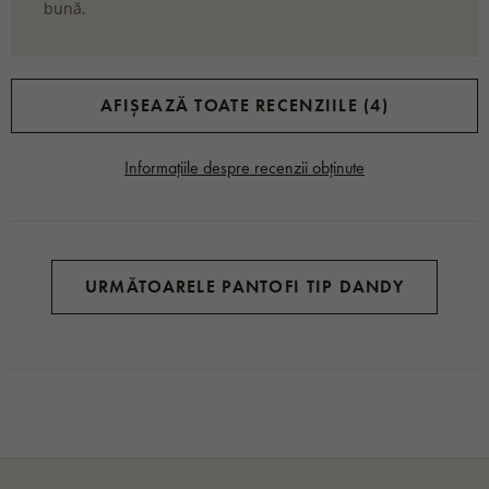
bună.
AFIȘEAZĂ TOATE RECENZIILE (4)
Informațiile despre recenzii obținute
URMĂTOARELE PANTOFI TIP DANDY