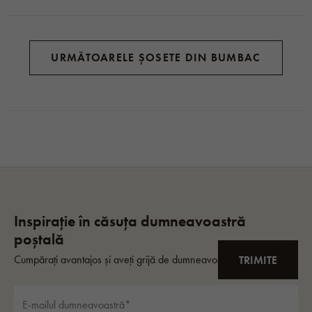
URMĂTOARELE ȘOSETE DIN BUMBAC